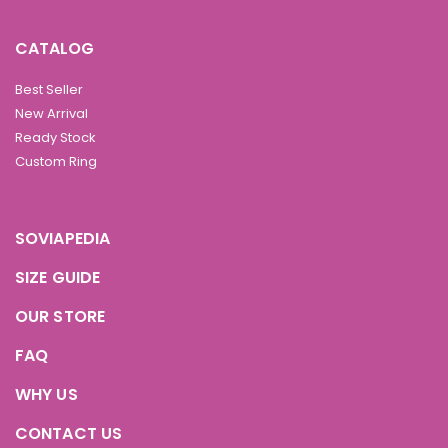
CATALOG
Best Seller
New Arrival
Ready Stock
Custom Ring
SOVIAPEDIA
SIZE GUIDE
OUR STORE
FAQ
WHY US
CONTACT US