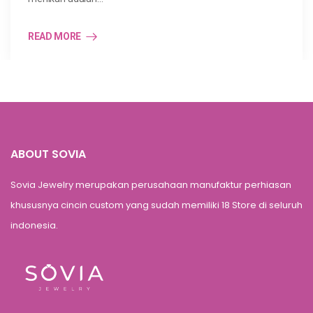
READ MORE
ABOUT SOVIA
Sovia Jewelry merupakan perusahaan manufaktur perhiasan
khususnya cincin custom yang sudah memiliki 18 Store di seluruh
indonesia.