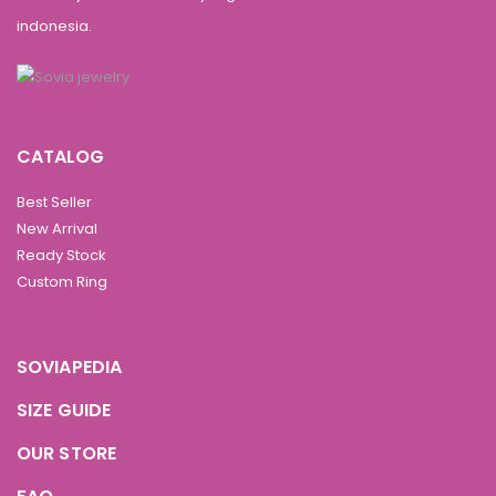
indonesia.
CATALOG
Best Seller
New Arrival
Ready Stock
Custom Ring
SOVIAPEDIA
SIZE GUIDE
OUR STORE