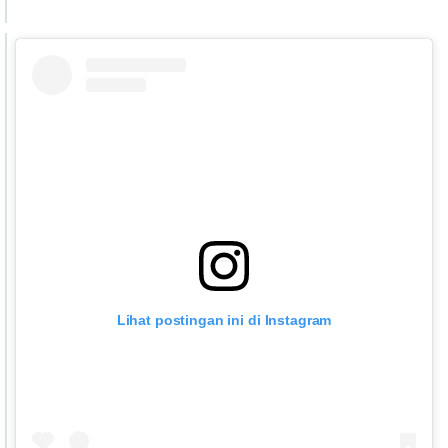
Lihat postingan ini di Instagram