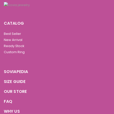
CATALOG
Best Seller
New Arrival
Ready Stock
Custom Ring
SOVIAPEDIA
SIZE GUIDE
OUR STORE
FAQ
WHY US