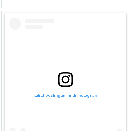
Lihat postingan ini di Instagram