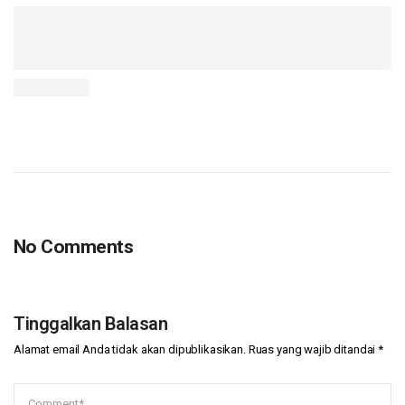
No Comments
Tinggalkan Balasan
Alamat email Anda tidak akan dipublikasikan.
Ruas yang wajib ditandai
*