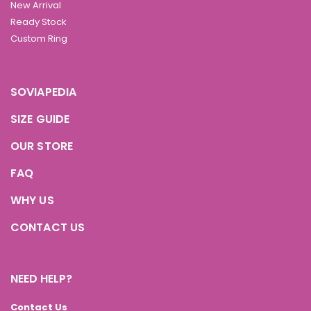
New Arrival
Ready Stock
Custom Ring
SOVIAPEDIA
SIZE GUIDE
OUR STORE
FAQ
WHY US
CONTACT US
NEED HELP?
Contact Us