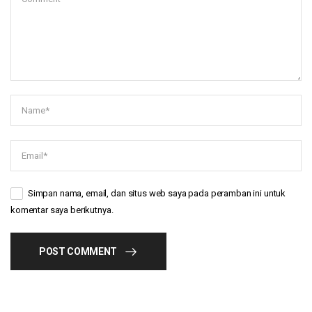
Simpan nama, email, dan situs web saya pada peramban ini untuk
komentar saya berikutnya.
POST COMMENT