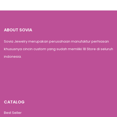
ABOUT SOVIA
Sovia Jewelry merupakan perusahaan manufaktur perhiasan
khususnya cincin custom yang sudah memiliki 18 Store di seluruh
indonesia.
CATALOG
Best Seller