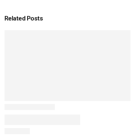
Related Posts