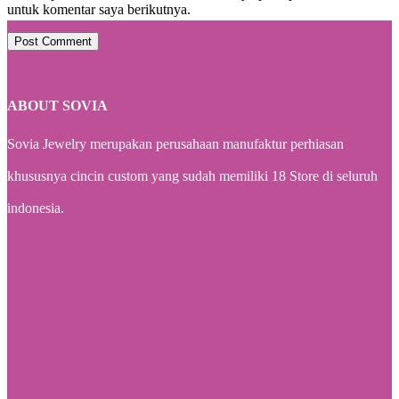
untuk komentar saya berikutnya.
Post Comment
ABOUT SOVIA
Sovia Jewelry merupakan perusahaan manufaktur perhiasan
khususnya cincin custom yang sudah memiliki 18 Store di seluruh
indonesia.