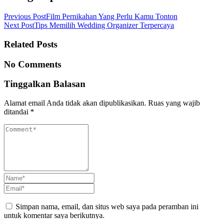
Previous Post
Film Pernikahan Yang Perlu Kamu Tonton
Next Post
Tips Memilih Wedding Organizer Terpercaya
Related Posts
No Comments
Tinggalkan Balasan
Alamat email Anda tidak akan dipublikasikan.
Ruas yang wajib
ditandai
*
Simpan nama, email, dan situs web saya pada peramban ini
untuk komentar saya berikutnya.