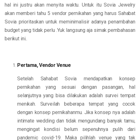
hal ini justru akan menyita waktu. Untuk itu Sovia Jewelry
akan memberi tahu 5 vendor pernikahan yang harus Sahabat
Sovia prioritaskan untuk meminimalisir adanya penambahan
budget yang tidak perlu .Yuk langsung aja simak pembahasan
berikut ini..
Pertama, Vendor Venue
Setelah Sahabat Sovia mendapatkan konsep
pernikahan yang sesuai dengan pasangan, hal
selanjutnya yang bisa dilakukan adalah survei tempat
menikah. Surveilah beberapa tempat yang cocok
dengan konsep pernikahanmu. Jika konsep nya adalah
intimate wedding dan tidak mengundang banyak tamu,
mengingat kondisi belum sepenuhnya pulih dari
pandemic covid-19. Maka pilihlah venue yang tak