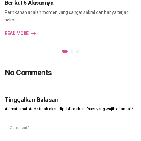
Berikut 5 Alasannya!
Pernikahan adalah momen yang sangat sakral dan hanya terjadi
sekali…
READ MORE
No Comments
Tinggalkan Balasan
Alamat email Anda tidak akan dipublikasikan.
Ruas yang wajib ditandai
*