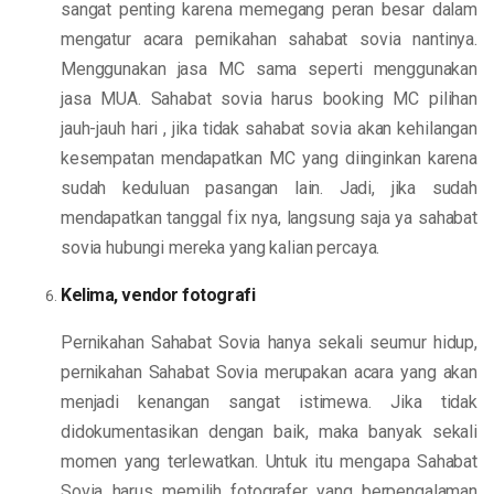
sangat penting karena memegang peran besar dalam
mengatur acara pernikahan sahabat sovia nantinya.
Menggunakan jasa MC sama seperti menggunakan
jasa MUA. Sahabat sovia harus booking MC pilihan
jauh-jauh hari , jika tidak sahabat sovia akan kehilangan
kesempatan mendapatkan MC yang diinginkan karena
sudah keduluan pasangan lain. Jadi, jika sudah
mendapatkan tanggal fix nya, langsung saja ya sahabat
sovia hubungi mereka yang kalian percaya.
Kelima, vendor fotografi
Pernikahan Sahabat Sovia hanya sekali seumur hidup,
pernikahan Sahabat Sovia merupakan acara yang akan
menjadi kenangan sangat istimewa. Jika tidak
didokumentasikan dengan baik, maka banyak sekali
momen yang terlewatkan. Untuk itu mengapa Sahabat
Sovia harus memilih fotografer yang berpengalaman