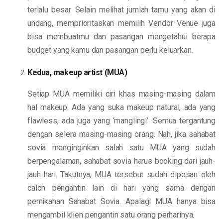
terlalu besar. Selain melihat jumlah tamu yang akan di
undang, memprioritaskan memilih Vendor Venue juga
bisa membuatmu dan pasangan mengetahui berapa
budget yang kamu dan pasangan perlu keluarkan.
Kedua, makeup artist (MUA)
Setiap MUA memiliki ciri khas masing-masing dalam
hal makeup. Ada yang suka makeup natural, ada yang
flawless, ada juga yang ‘manglingi’. Semua tergantung
dengan selera masing-masing orang. Nah, jika sahabat
sovia menginginkan salah satu MUA yang sudah
berpengalaman, sahabat sovia harus booking dari jauh-
jauh hari. Takutnya, MUA tersebut sudah dipesan oleh
calon pengantin lain di hari yang sama dengan
pernikahan Sahabat Sovia. Apalagi MUA hanya bisa
mengambil klien pengantin satu orang perharinya.