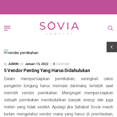
ADMIN
Januari 15, 2022
0
Comment
5 Vendor Penting Yang Harus Didahulukan
Dalam mempersiapkan pernikahan, seringkali calon
pengantin bingung harus memulai darimana, terlebih saat
memilih vendor pernikahan. Mengingat mempersiapkan
sebuah pernikahan membutuhkan banyak energi dan juga
materi yang tidak sedikit. Apalagi jika Sahabat Sovia masih
belum mengetahui vendor mana yang harus di prioritaskan,