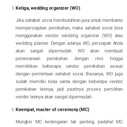
Ketiga, wedding organizer (WO)
Jika sahabat sovia membutuhkan jasa untuk membantu
mempersiapkan pernikahan, maka sahabat sovia bisa
menggunakan vendor wedding organizer (WO) atau
wedding planner. Dengan adanya WO, persiapan Anda
akan sangat dipermudah. WO akan membuat
perencanaan pernikahan dengan rinci hingga
memilihkan beberapa vendor pernikahan sesuai
dengan permintaan sahabat sovia. Biasanya, WO juga
sudah memiliki kerja sama dengan beberapa vendor
pernikahan lainnya, jadi pastinya proses pemilihan
vendor lainnya akan sangat dipermudah.
Keempat, master of ceremony (MC)
Mungkin MC kedengaran tak penting, padahal MC