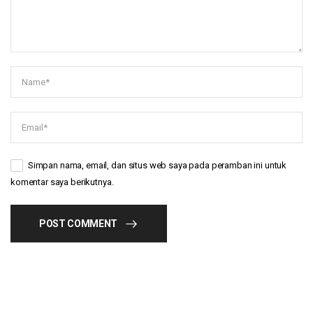
Simpan nama, email, dan situs web saya pada peramban ini untuk
komentar saya berikutnya.
POST COMMENT