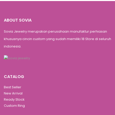
ABOUT SOVIA
Sovia Jewelry merupakan perusahaan manufaktur perhiasan
khususnya cincin custom yang sudah memiliki 18 Store di seluruh
indonesia.
CATALOG
Best Seller
New Arrival
Ready Stock
Custom Ring