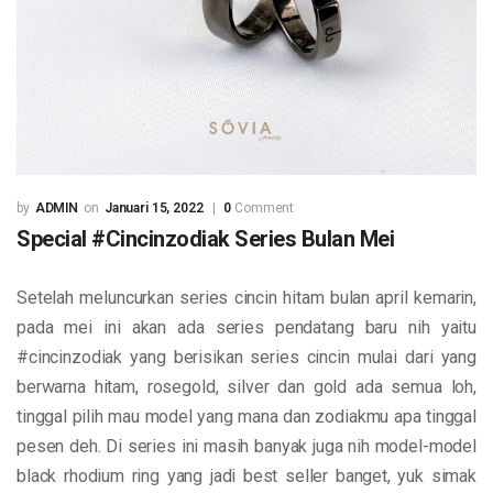
ADMIN
Januari 15, 2022
0
Comment
Special #Cincinzodiak Series Bulan Mei
Setelah meluncurkan series cincin hitam bulan april kemarin,
pada mei ini akan ada series pendatang baru nih yaitu
#cincinzodiak yang berisikan series cincin mulai dari yang
berwarna hitam, rosegold, silver dan gold ada semua loh,
tinggal pilih mau model yang mana dan zodiakmu apa tinggal
pesen deh. Di series ini masih banyak juga nih model-model
black rhodium ring yang jadi best seller banget, yuk simak