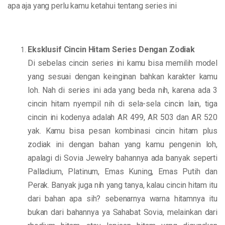
apa aja yang perlu kamu ketahui tentang series ini
Eksklusif Cincin Hitam Series Dengan Zodiak
Di sebelas cincin series ini kamu bisa memilih model
yang sesuai dengan keinginan bahkan karakter kamu
loh. Nah di series ini ada yang beda nih, karena ada 3
cincin hitam nyempil nih di sela-sela cincin lain, tiga
cincin ini kodenya adalah AR 499, AR 503 dan AR 520
yak. Kamu bisa pesan kombinasi cincin hitam plus
zodiak ini dengan bahan yang kamu pengenin loh,
apalagi di Sovia Jewelry bahannya ada banyak seperti
Palladium, Platinum, Emas Kuning, Emas Putih dan
Perak. Banyak juga nih yang tanya, kalau cincin hitam itu
dari bahan apa sih? sebenarnya warna hitamnya itu
bukan dari bahannya ya Sahabat Sovia, melainkan dari