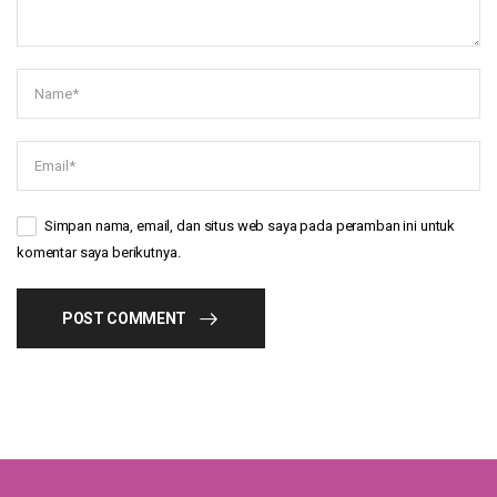
Simpan nama, email, dan situs web saya pada peramban ini untuk
komentar saya berikutnya.
POST COMMENT