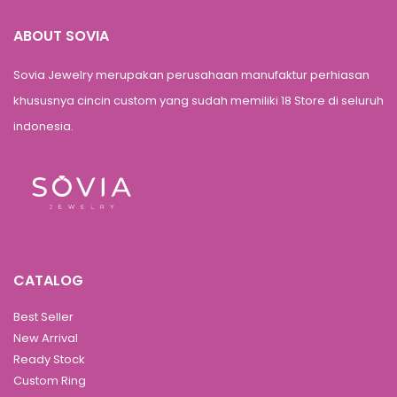
ABOUT SOVIA
Sovia Jewelry merupakan perusahaan manufaktur perhiasan
khususnya cincin custom yang sudah memiliki 18 Store di seluruh
indonesia.
CATALOG
Best Seller
New Arrival
Ready Stock
Custom Ring