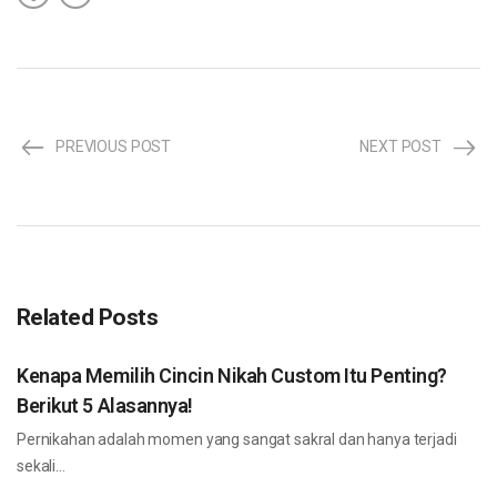
PREVIOUS POST
NEXT POST
Related Posts
Kenapa Memilih Cincin Nikah Custom Itu Penting?
Berikut 5 Alasannya!
Pernikahan adalah momen yang sangat sakral dan hanya terjadi
sekali…