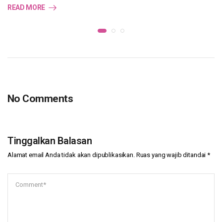
READ MORE
No Comments
Tinggalkan Balasan
Alamat email Anda tidak akan dipublikasikan.
Ruas yang wajib ditandai
*