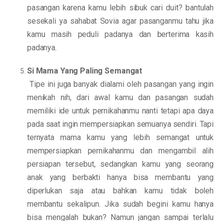
pasangan karena kamu lebih sibuk cari duit? bantulah
sesekali ya sahabat Sovia agar pasanganmu tahu jika
kamu masih peduli padanya dan berterima kasih
padanya.
Si Mama Yang Paling Semangat
Tipe ini juga banyak dialami oleh pasangan yang ingin
menikah nih, dari awal kamu dan pasangan sudah
memiliki ide untuk pernikahanmu nanti tetapi apa daya
pada saat ingin mempersiapkan semuanya sendiri. Tapi
ternyata mama kamu yang lebih semangat untuk
mempersiapkan pernikahanmu dan mengambil alih
persiapan tersebut, sedangkan kamu yang seorang
anak yang berbakti hanya bisa membantu yang
diperlukan saja atau bahkan kamu tidak boleh
membantu sekalipun. Jika sudah begini kamu hanya
bisa mengalah bukan? Namun jangan sampai terlalu