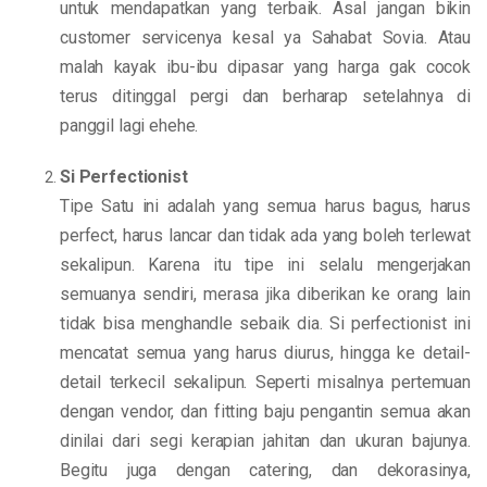
untuk mendapatkan yang terbaik. Asal jangan bikin
customer servicenya kesal ya Sahabat Sovia. Atau
malah kayak ibu-ibu dipasar yang harga gak cocok
terus ditinggal pergi dan berharap setelahnya di
panggil lagi ehehe.
Si Perfectionist
Tipe Satu ini adalah yang semua harus bagus, harus
perfect, harus lancar dan tidak ada yang boleh terlewat
sekalipun. Karena itu tipe ini selalu mengerjakan
semuanya sendiri, merasa jika diberikan ke orang lain
tidak bisa menghandle sebaik dia. Si perfectionist ini
mencatat semua yang harus diurus, hingga ke detail-
detail terkecil sekalipun. Seperti misalnya pertemuan
dengan vendor, dan fitting baju pengantin semua akan
dinilai dari segi kerapian jahitan dan ukuran bajunya.
Begitu juga dengan catering, dan dekorasinya,