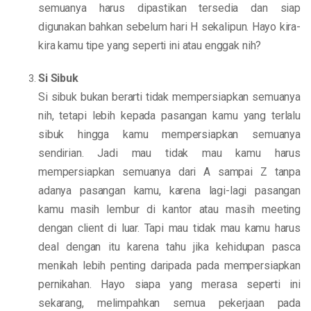
semuanya harus dipastikan tersedia dan siap
digunakan bahkan sebelum hari H sekalipun. Hayo kira-
kira kamu tipe yang seperti ini atau enggak nih?
Si Sibuk
Si sibuk bukan berarti tidak mempersiapkan semuanya
nih, tetapi lebih kepada pasangan kamu yang terlalu
sibuk hingga kamu mempersiapkan semuanya
sendirian. Jadi mau tidak mau kamu harus
mempersiapkan semuanya dari A sampai Z tanpa
adanya pasangan kamu, karena lagi-lagi pasangan
kamu masih lembur di kantor atau masih meeting
dengan client di luar. Tapi mau tidak mau kamu harus
deal dengan itu karena tahu jika kehidupan pasca
menikah lebih penting daripada pada mempersiapkan
pernikahan. Hayo siapa yang merasa seperti ini
sekarang, melimpahkan semua pekerjaan pada