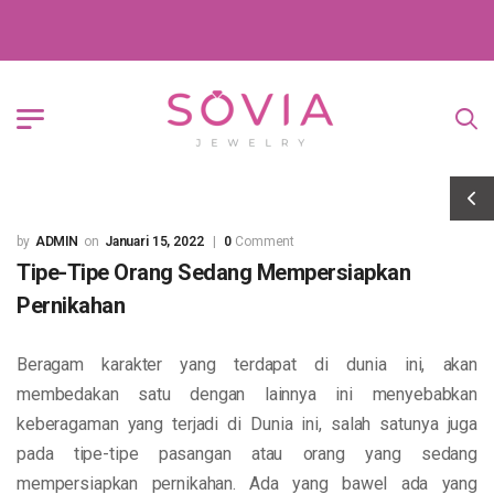
ADMIN
Januari 15, 2022
0
Comment
Tipe-Tipe Orang Sedang Mempersiapkan
Pernikahan
Beragam karakter yang terdapat di dunia ini, akan
membedakan satu dengan lainnya ini menyebabkan
keberagaman yang terjadi di Dunia ini, salah satunya juga
pada tipe-tipe pasangan atau orang yang sedang
mempersiapkan pernikahan. Ada yang bawel ada yang