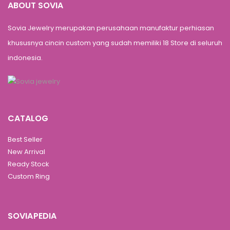
ABOUT SOVIA
Sovia Jewelry merupakan perusahaan manufaktur perhiasan
khususnya cincin custom yang sudah memiliki 18 Store di seluruh
indonesia.
CATALOG
Best Seller
New Arrival
Ready Stock
Custom Ring
SOVIAPEDIA