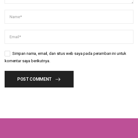
Simpan nama, email, dan situs web saya pada peramban ini untuk
komentar saya berikutnya.
POST COMMENT