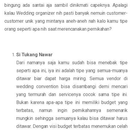
bingung ada santai aja sambil dinikmati capeknya. Apalagi
kalau Wedding organizer nih pasti banyak nemuin customer-
customer unik yang mintanya aneh-aneh nah kalo kamu tipe
orang seperti apa nih saat merencanakan pernikahan?
Si Tukang Nawar
Dari namanya saja kamu sudah bisa menebak tipe
seperti apa ini, iya ini adalah tipe yang semua-muanya
ditawar biar dapat harga miring. Semua vendor di
wedding convention bisa disambangi demi mencari
yang termurah dan servicenya cocok sama tipe ini.
Bukan karena apa-apa tipe ini memiliki budget yang
terbatas, namun ingin pernikahannya semenarik
mungkin sehingga semuanya kalau bisa ditawar harus
ditawar. Dengan visi budget terbatas menemukan celah