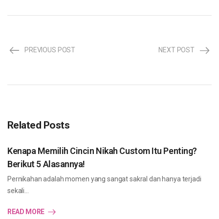
PREVIOUS POST
NEXT POST
Related Posts
Kenapa Memilih Cincin Nikah Custom Itu Penting?
Berikut 5 Alasannya!
Pernikahan adalah momen yang sangat sakral dan hanya terjadi
sekali…
READ MORE