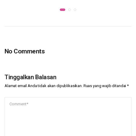
No Comments
Tinggalkan Balasan
Alamat email Anda tidak akan dipublikasikan.
Ruas yang wajib ditandai
*