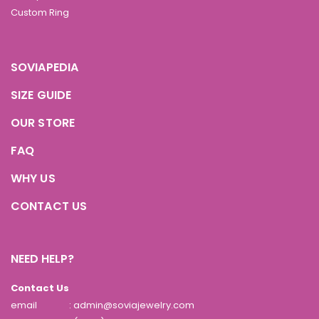
Custom Ring
SOVIAPEDIA
SIZE GUIDE
OUR STORE
FAQ
WHY US
CONTACT US
NEED HELP?
Contact Us
email
: admin@soviajewelry.com