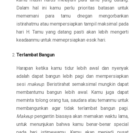
Dalam hal ini kamu perlu prioritas batasan untuk
mememani para tamu dnegan mengorbankan
istirahatmu atau mempersiapkan tampil maksimal pada
hari H. Tamu yang datang pasti akan lebih mengerti
keadaanmu untuk memeprsiapkan esok hari.
Terlambat Bangun
Harapan ketika kamu tidur lebih awal dan nyenyak
adalah dapat bangun lebih pagi dan mempersiapkan
sesi
makeup
. Beristirahat semaksimal mungkin dapat
membantumu bangun lebih awal. Kamu juga dapat
meminta tolong orang tua, saudara atau temanmu untuk
membangunkan agar tidak terlambat bangun pagi.
Makeup
pengantin biasaya akan memakan waktu lama,
untuk menunjukan bahwa kamu benar-benar special
pada hari istimewamu. Kamu akan menjadi pusat