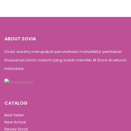
ABOUT SOVIA
Sovia Jewelry merupakan perusahaan manufaktur perhiasan
khususnya cincin custom yang sudah memiliki 18 Store di seluruh
indonesia.
CATALOG
Best Seller
New Arrival
Ready Stock