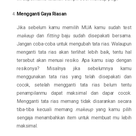
Mengganti Gaya Riasan
Jika sebelum kamu memilih MUA kamu sudah test
makeup
dan
fitting
baju sudah disepakati bersama.
Jangan coba-coba untuk mengubah tata rias. Walaupun
menganti tata rias akan terlihat lebih baik, tentu hal
tersebut akan menuai resiko. Apa kamu siap dengan
resikonya? Misalnya jika sebelumnya kamu
menggunakan tata rias yang telah disepakati dan
cocok, setelah mengganti tata rias belum tentu
penampilanmu dapat maksimal dan dapar cocok.
Mengganti tata rias memang tidak disarankan secara
tiba-tiba kecuali memang
makeup
yang kamu pilih
sengaja menambahkan item untuk membuat mu lebih
maksimal.