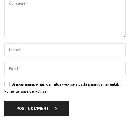
Simpan nama, email, dan situs web saya pada peramban ini untuk
komentar saya berikutnya.
POST COMMENT