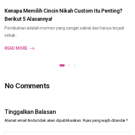
Kenapa Memilih Cincin Nikah Custom Itu Penting?
Berikut 5 Alasannya!
Pernikahan adalah momen yang sangat sakral dan hanya terjadi
sekali…
READ MORE
No Comments
Tinggalkan Balasan
Alamat email Anda tidak akan dipublikasikan.
Ruas yang wajib ditandai
*