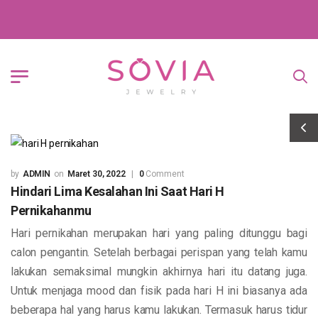
ADMIN
Maret 30, 2022
0
Comment
Hindari Lima Kesalahan Ini Saat Hari H
Pernikahanmu
Hari pernikahan merupakan hari yang paling ditunggu bagi
calon pengantin. Setelah berbagai perispan yang telah kamu
lakukan semaksimal mungkin akhirnya hari itu datang juga.
Untuk menjaga mood dan fisik pada hari H ini biasanya ada
beberapa hal yang harus kamu lakukan. Termasuk harus tidur