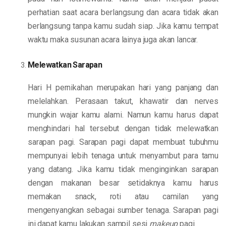
perhatian saat acara berlangsung dan acara tidak akan
berlangsung tanpa kamu sudah siap. Jika kamu tempat
waktu maka susunan acara lainya juga akan lancar.
Melewatkan Sarapan
Hari H pernikahan merupakan hari yang panjang dan
melelahkan. Perasaan takut, khawatir dan nerves
mungkin wajar kamu alami. Namun kamu harus dapat
menghindari hal tersebut dengan tidak melewatkan
sarapan pagi. Sarapan pagi dapat membuat tubuhmu
mempunyai lebih tenaga untuk menyambut para tamu
yang datang. Jika kamu tidak menginginkan sarapan
dengan makanan besar setidaknya kamu harus
memakan snack, roti atau camilan yang
mengenyangkan sebagai sumber tenaga. Sarapan pagi
ini dapat kamu lakukan sampil sesi
makeup
pagi.