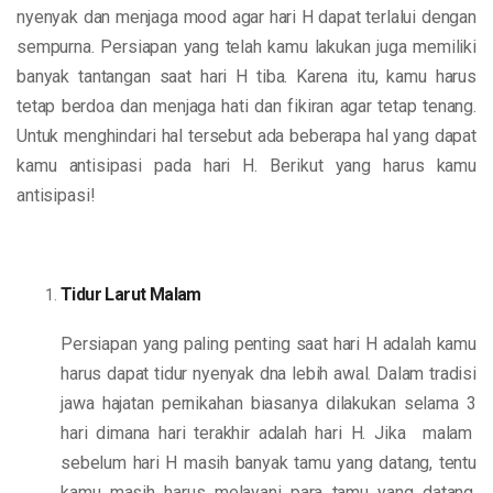
nyenyak dan menjaga mood agar hari H dapat terlalui dengan
sempurna. Persiapan yang telah kamu lakukan juga memiliki
banyak tantangan saat hari H tiba. Karena itu, kamu harus
tetap berdoa dan menjaga hati dan fikiran agar tetap tenang.
Untuk menghindari hal tersebut ada beberapa hal yang dapat
kamu antisipasi pada hari H. Berikut yang harus kamu
antisipasi!
Tidur Larut Malam
Persiapan yang paling penting saat hari H adalah kamu
harus dapat tidur nyenyak dna lebih awal. Dalam tradisi
jawa hajatan pernikahan biasanya dilakukan selama 3
hari dimana hari terakhir adalah hari H. Jika malam
sebelum hari H masih banyak tamu yang datang, tentu
kamu masih harus melayani para tamu yang datang.