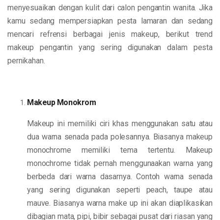
menyesuaikan dengan kulit dari calon pengantin wanita. Jika
kamu sedang mempersiapkan pesta lamaran dan sedang
mencari refrensi berbagai jenis makeup, berikut trend
makeup pengantin yang sering digunakan dalam pesta
pernikahan.
Makeup Monokrom
Makeup ini memiliki ciri khas menggunakan satu atau
dua warna senada pada polesannya. Biasanya makeup
monochrome memiliki tema tertentu. Makeup
monochrome tidak pernah menggunaakan warna yang
berbeda dari warna dasarnya. Contoh warna senada
yang sering digunakan seperti peach, taupe atau
mauve. Biasanya warna make up ini akan diaplikasikan
dibagian mata, pipi, bibir sebagai pusat dari riasan yang