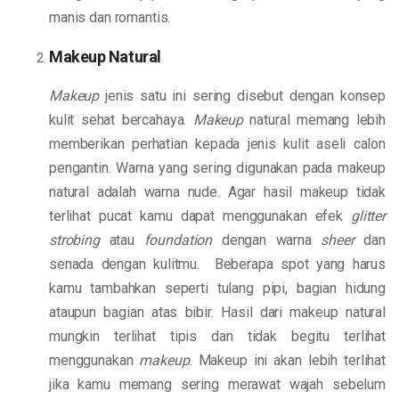
manis dan romantis.
Makeup Natural
Makeup
jenis satu ini sering disebut dengan konsep
kulit sehat bercahaya.
Makeup
natural memang lebih
memberikan perhatian kepada jenis kulit aseli calon
pengantin. Warna yang sering digunakan pada makeup
natural adalah warna nude. Agar hasil makeup tidak
terlihat pucat kamu dapat menggunakan efek
glitter
strobing
atau
foundation
dengan warna
sheer
dan
senada dengan kulitmu. Beberapa spot yang harus
kamu tambahkan seperti tulang pipi, bagian hidung
ataupun bagian atas bibir. Hasil dari makeup natural
mungkin terlihat tipis dan tidak begitu terlihat
menggunakan
makeup
. Makeup ini akan lebih terlihat
jika kamu memang sering merawat wajah sebelum