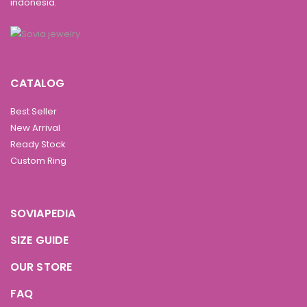
indonesia.
CATALOG
Best Seller
New Arrival
Ready Stock
Custom Ring
SOVIAPEDIA
SIZE GUIDE
OUR STORE
FAQ