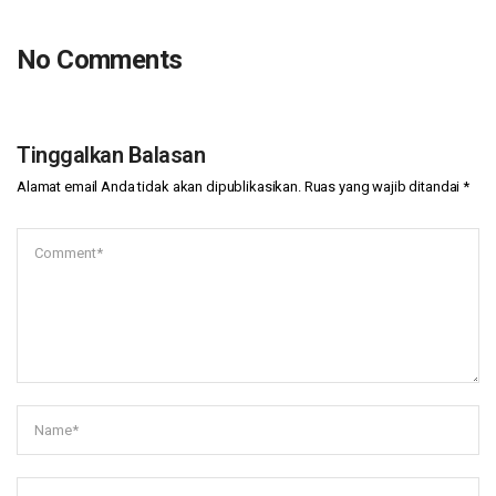
No Comments
Tinggalkan Balasan
Alamat email Anda tidak akan dipublikasikan.
Ruas yang wajib ditandai
*