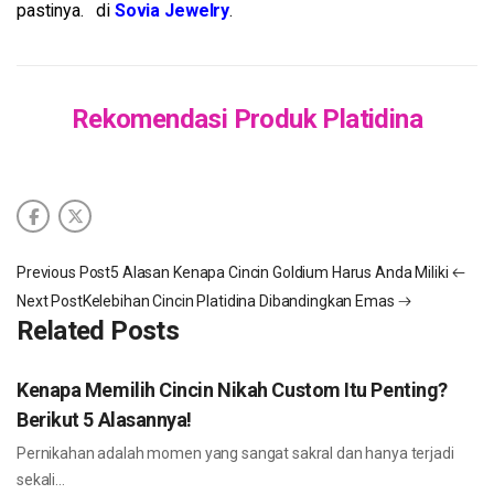
pastinya. di
Sovia Jewelry
.
Rekomendasi Produk Platidina
Previous Post
5 Alasan Kenapa Cincin Goldium Harus Anda Miliki
Next Post
Kelebihan Cincin Platidina Dibandingkan Emas
Related Posts
Kenapa Memilih Cincin Nikah Custom Itu Penting?
Berikut 5 Alasannya!
Pernikahan adalah momen yang sangat sakral dan hanya terjadi
sekali…