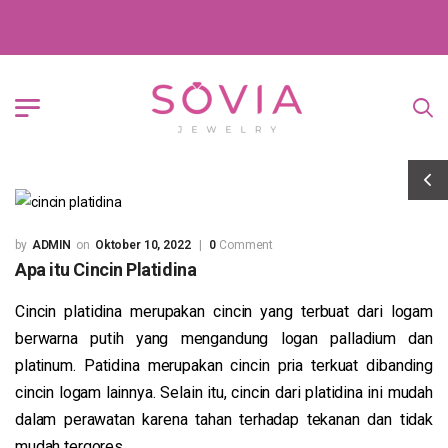
ADMIN
Oktober 10, 2022
0
Comment
Apa itu Cincin Platidina
Cincin platidina merupakan cincin yang terbuat dari logam
berwarna putih yang mengandung logan palladium dan
platinum. Patidina merupakan cincin pria terkuat dibanding
cincin logam lainnya. Selain itu, cincin dari platidina ini mudah
dalam perawatan karena tahan terhadap tekanan dan tidak
mudah tergores.