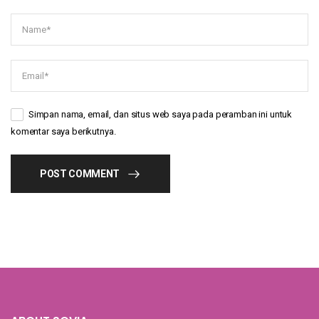
Simpan nama, email, dan situs web saya pada peramban ini untuk
komentar saya berikutnya.
POST COMMENT