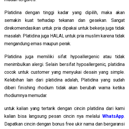
Platidina dengan tinggi kadar yang dipilih, maka akan
semakin kuat terhadap tekanan dan gesekan. Sangat
direkomendasikan untuk pria dipakai untuk bekerja juga tidak
masalah. Platidina juga HALAL untuk pria muslim karena tidak
mengandung emas maupun perak.
Platidina juga memiliki sifat hypoallergenic atau tidak
menimbulkan alergi. Selain bersifat hypoallergenic, platidina
cocok untuk customer yang menyukai desain yang simple.
Kelebihan lain dari platidina adalah, Platidina yang sudah
diberi finishing rhodium tidak akan berubah warna ketika
rhodiumnya memudar.
untuk kalian yang tertarik dengan cincin platidina dari kami
kalian bisa langsung pesan cincin nya melalui
WhatsApp
.
Dapatkan cincin dengan bonus free ukir nama dan bergaransi