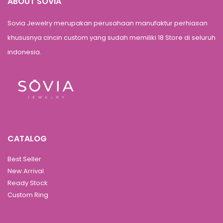
ABOUT SOVIA
Sovia Jewelry merupakan perusahaan manufaktur perhiasan
khususnya cincin custom yang sudah memiliki 18 Store di seluruh
indonesia.
CATALOG
Best Seller
New Arrival
Ready Stock
Custom Ring