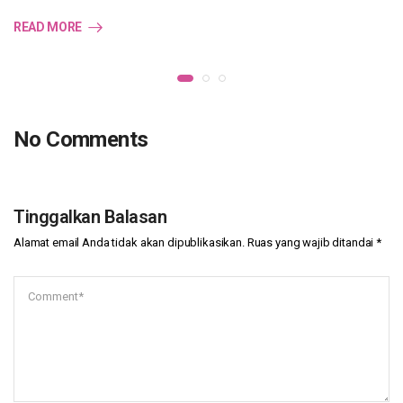
READ MORE
No Comments
Tinggalkan Balasan
Alamat email Anda tidak akan dipublikasikan.
Ruas yang wajib ditandai
*