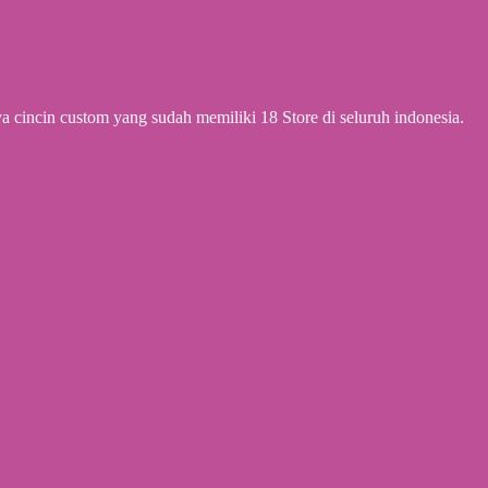
cincin custom yang sudah memiliki 18 Store di seluruh indonesia.