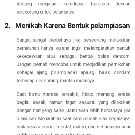
tentang menjalani kehidupan bersama dengan
seseorang untuk selamanya.
2. Menikah Karena Bentuk pelampiasan
Sangat-sangat berbahaya jika seseorang melakukan
pernikahan hanya karena ingin melampiaskan bentuk
kekecewaan atau sebagai bentuk balas dendam.
Jangan pernah mencoba untuk menjadikan pernikahan
sebagai ajang pelampiasan apalagi balas dendam
terhadap seseorang, mantan misalnya.
Saat kamu merasa tersakiti, hidup memang terasa
begitu sesak, namun ingat sesuatu yang dilakukan
dengan niat yang salah justru akan lebih berbahaya jika
dilakukan. Menikahlah saat kamu sudah siap segalanya,
baik secara emosi, mental, materi, dan sebagainya agar
kelak kamu bisa bahagia di dalamnya.