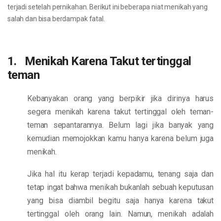
terjadi setelah pernikahan. Berikut ini beberapa niat menikah yang
salah dan bisa berdampak fatal.
1. Menikah Karena Takut tertinggal
teman
Kebanyakan orang yang berpikir jika dirinya harus
segera menikah karena takut tertinggal oleh teman-
teman sepantarannya. Belum lagi jika banyak yang
kemudian memojokkan kamu hanya karena belum juga
menikah.
Jika hal itu kerap terjadi kepadamu, tenang saja dan
tetap ingat bahwa menikah bukanlah sebuah keputusan
yang bisa diambil begitu saja hanya karena takut
tertinggal oleh orang lain. Namun, menikah adalah