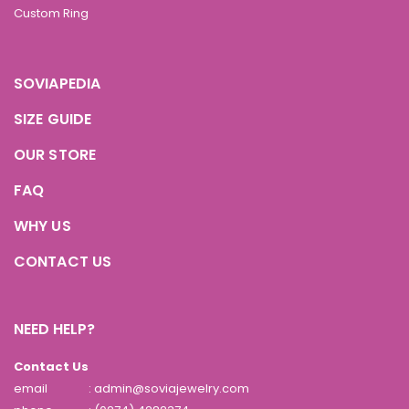
Custom Ring
SOVIAPEDIA
SIZE GUIDE
OUR STORE
FAQ
WHY US
CONTACT US
NEED HELP?
Contact Us
email
: admin@soviajewelry.com