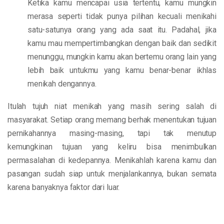
Ketika kamu mencapai usia tertentu, kamu mungkin
merasa seperti tidak punya pilihan kecuali menikahi
satu-satunya orang yang ada saat itu. Padahal, jika
kamu mau mempertimbangkan dengan baik dan sedikit
menunggu, mungkin kamu akan bertemu orang lain yang
lebih baik untukmu yang kamu benar-benar ikhlas
menikah dengannya.
Itulah tujuh niat menikah yang masih sering salah di
masyarakat. Setiap orang memang berhak menentukan tujuan
pernikahannya masing-masing, tapi tak menutup
kemungkinan tujuan yang keliru bisa menimbulkan
permasalahan di kedepannya. Menikahlah karena kamu dan
pasangan sudah siap untuk menjalankannya, bukan semata
karena banyaknya faktor dari luar.