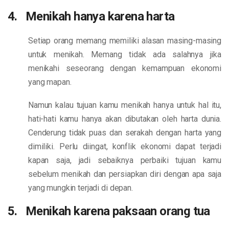
4. Menikah hanya karena harta
Setiap orang memang memiliki alasan masing-masing
untuk menikah. Memang tidak ada salahnya jika
menikahi seseorang dengan kemampuan ekonomi
yang mapan.
Namun kalau tujuan kamu menikah hanya untuk hal itu,
hati-hati kamu hanya akan dibutakan oleh harta dunia.
Cenderung tidak puas dan serakah dengan harta yang
dimiliki. Perlu diingat, konflik ekonomi dapat terjadi
kapan saja, jadi sebaiknya perbaiki tujuan kamu
sebelum menikah dan persiapkan diri dengan apa saja
yang mungkin terjadi di depan.
5. Menikah karena paksaan orang tua