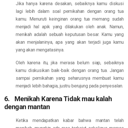
Jika hanya karena desakan, sebaiknya kamu diskusi
lagi lebih dalam soal pernikahan dengan orang tua
kamu. Menuruti keinginan orang tua memang sudah
menjadi hal apik yang dilakukan oleh anak. Namun,
menikah adalah sebuah keputusan besar. Kamu yang
akan menjalaninya, apa yang akan terjadi juga kamu
yang akan mengatasinya.
Oleh karena itu, jika merasa belum siap, sebaiknya
kamu diskusikan baik-baik dengan orang tua. Jangan
sampai pernikahan yang seharusnya membuat kamu
menjadi lebih bahagia, justru berujung pada penyesalan.
6. Menikah Karena Tidak mau kalah
dengan mantan
Ketika mendapatkan kabar bahwa mantan telah