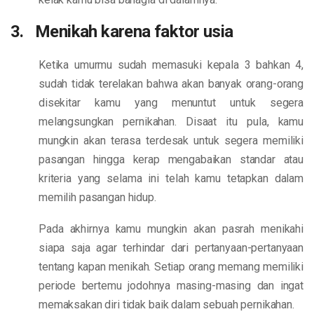
3. Menikah karena faktor usia
Ketika umurmu sudah memasuki kepala 3 bahkan 4,
sudah tidak terelakan bahwa akan banyak orang-orang
disekitar kamu yang menuntut untuk segera
melangsungkan pernikahan. Disaat itu pula, kamu
mungkin akan terasa terdesak untuk segera memiliki
pasangan hingga kerap mengabaikan standar atau
kriteria yang selama ini telah kamu tetapkan dalam
memilih pasangan hidup.
Pada akhirnya kamu mungkin akan pasrah menikahi
siapa saja agar terhindar dari pertanyaan-pertanyaan
tentang kapan menikah. Setiap orang memang memiliki
periode bertemu jodohnya masing-masing dan ingat
memaksakan diri tidak baik dalam sebuah pernikahan.