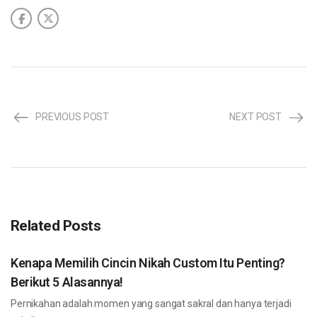
PREVIOUS POST
NEXT POST
Related Posts
Kenapa Memilih Cincin Nikah Custom Itu Penting?
Berikut 5 Alasannya!
Pernikahan adalah momen yang sangat sakral dan hanya terjadi