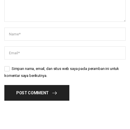
Simpan nama, email, dan situs web saya pada peramban ini untuk
komentar saya berikutnya.
POST COMMENT