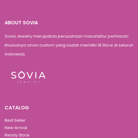
ABOUT SOVIA
Sovia Jewelry merupakan perusahaan manufaktur perhiasan
khususnya cincin custom yang sudah memiliki 18 Store di seluruh
indonesia.
CATALOG
Best Seller
New Arrival
Ready Stock