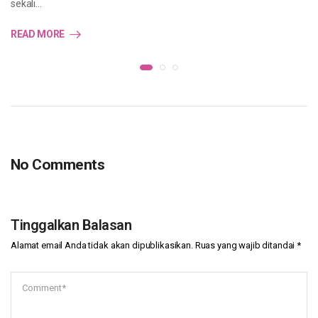
sekali…
READ MORE
No Comments
Tinggalkan Balasan
Alamat email Anda tidak akan dipublikasikan.
Ruas yang wajib ditandai
*