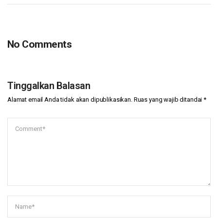
No Comments
Tinggalkan Balasan
Alamat email Anda tidak akan dipublikasikan.
Ruas yang wajib ditandai
*