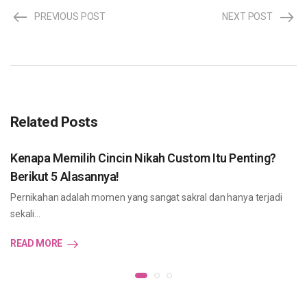
PREVIOUS POST
NEXT POST
Related Posts
Kenapa Memilih Cincin Nikah Custom Itu Penting?
Berikut 5 Alasannya!
Pernikahan adalah momen yang sangat sakral dan hanya terjadi
sekali…
READ MORE