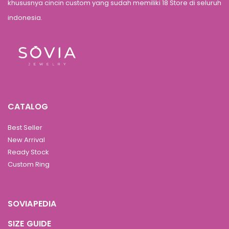
khususnya cincin custom yang sudah memiliki 18 Store di seluruh
indonesia.
CATALOG
Best Seller
New Arrival
Ready Stock
Custom Ring
SOVIAPEDIA
SIZE GUIDE