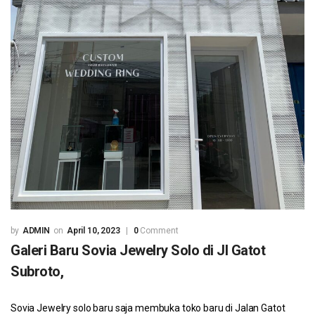
ADMIN
April 10, 2023
0
Comment
Galeri Baru Sovia Jewelry Solo di Jl Gatot
Subroto,
Sovia Jewelry solo baru saja membuka toko baru di Jalan Gatot