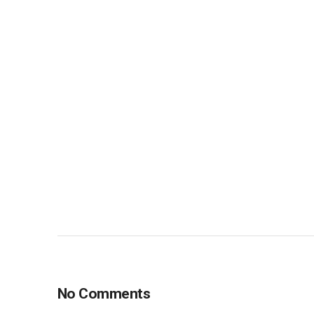
No Comments