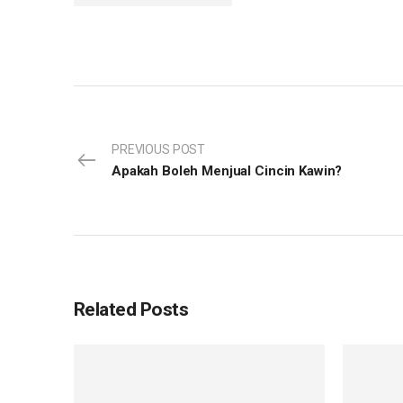
PREVIOUS POST
Apakah Boleh Menjual Cincin Kawin?
Related Posts