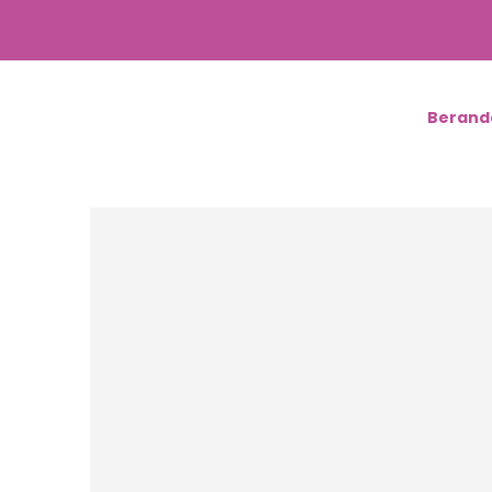
Berand