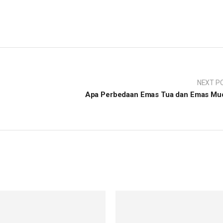
NEXT P
Apa Perbedaan Emas Tua dan Emas Mu