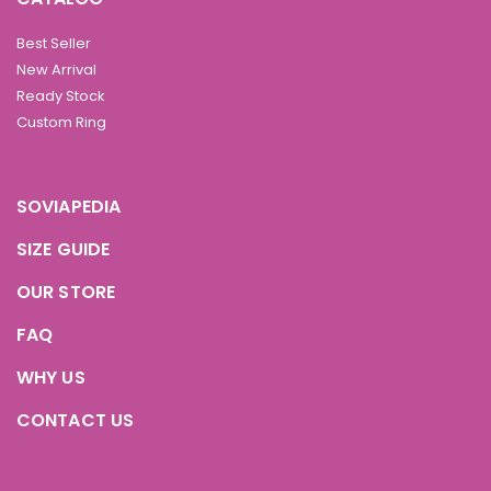
Best Seller
New Arrival
Ready Stock
Custom Ring
SOVIAPEDIA
SIZE GUIDE
OUR STORE
FAQ
WHY US
CONTACT US