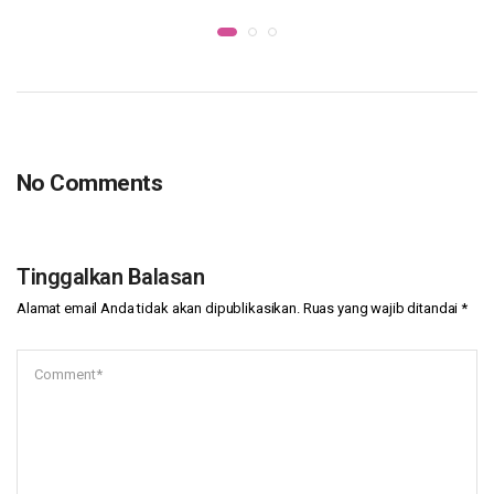
No Comments
Tinggalkan Balasan
Alamat email Anda tidak akan dipublikasikan.
Ruas yang wajib ditandai
*