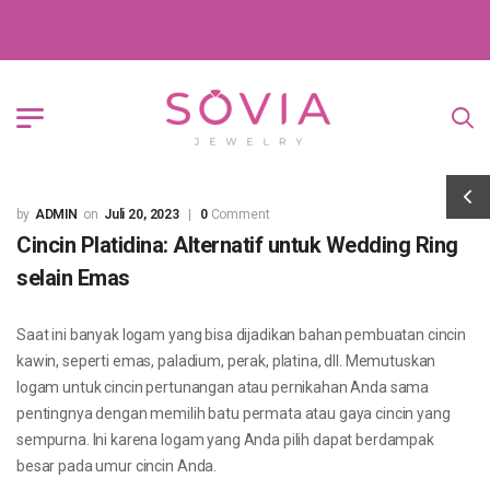
ADMIN
Juli 20, 2023
0
Comment
Cincin Platidina: Alternatif untuk Wedding Ring
selain Emas
Saat ini banyak logam yang bisa dijadikan bahan pembuatan cincin
kawin, seperti emas, paladium, perak, platina, dll. Memutuskan
logam untuk cincin pertunangan atau pernikahan Anda sama
pentingnya dengan memilih batu permata atau gaya cincin yang
sempurna. Ini karena logam yang Anda pilih dapat berdampak
besar pada umur cincin Anda.