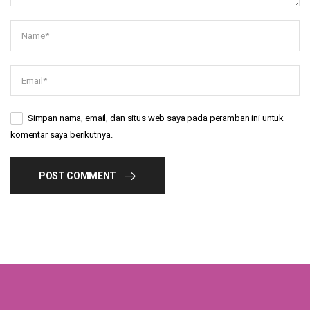
Simpan nama, email, dan situs web saya pada peramban ini untuk
komentar saya berikutnya.
POST COMMENT