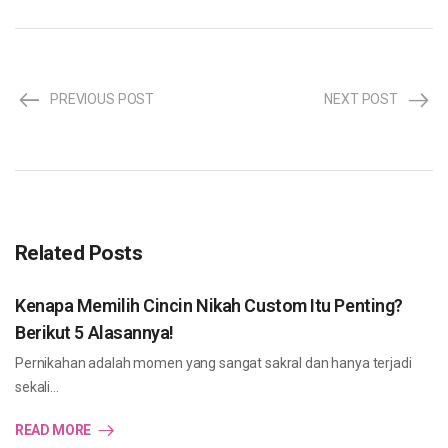
PREVIOUS POST
NEXT POST
Related Posts
Kenapa Memilih Cincin Nikah Custom Itu Penting?
Berikut 5 Alasannya!
Pernikahan adalah momen yang sangat sakral dan hanya terjadi
sekali…
READ MORE