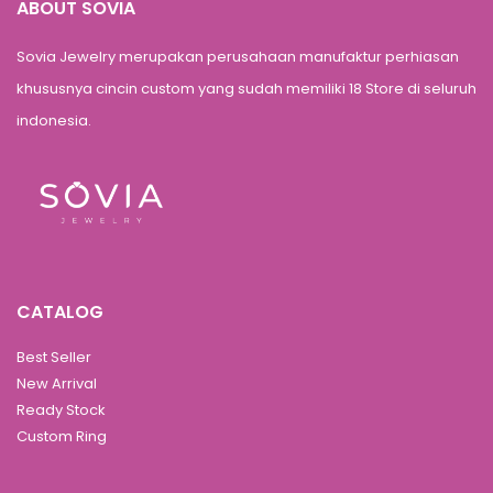
ABOUT SOVIA
Sovia Jewelry merupakan perusahaan manufaktur perhiasan
khususnya cincin custom yang sudah memiliki 18 Store di seluruh
indonesia.
CATALOG
Best Seller
New Arrival
Ready Stock
Custom Ring