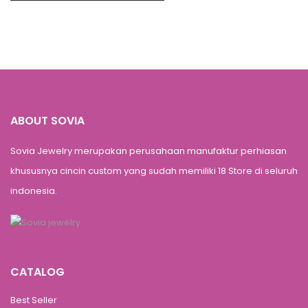
ABOUT SOVIA
Sovia Jewelry merupakan perusahaan manufaktur perhiasan
khususnya cincin custom yang sudah memiliki 18 Store di seluruh
indonesia.
CATALOG
Best Seller