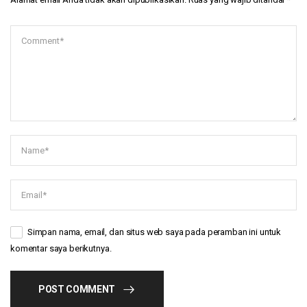
Simpan nama, email, dan situs web saya pada peramban ini untuk
komentar saya berikutnya.
POST COMMENT