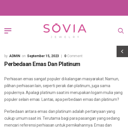
ADMIN
September 15, 2023
0
Comment
Perbedaan Emas Dan Platinum
Perhiasan emas sangat populer di kalangan masyarakat. Namun,
pilihan perhiasan lain, seperti perak dan platinum, juga sama
populernya. Apalagi platinum saat ini merupakan logam mulia yang
populer selain emas. Lantas, apa perbedaan emas dan platinum?
Perbedaan antara emas dan platinum adalah pertanyaan yang
cukup umum saat ini. Terutama bagi para pasangan yang sedang
mencari referensi perhiasan untuk pernikahannya. Emas dan