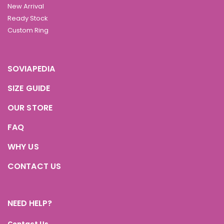
New Arrival
Ready Stock
Custom Ring
SOVIAPEDIA
SIZE GUIDE
OUR STORE
FAQ
WHY US
CONTACT US
NEED HELP?
Contact Us