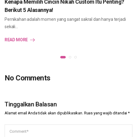
Kenapa Memilih Cincin Nikah Custom Itu Penting?
Berikut 5 Alasannya!
Pernikahan adalah momen yang sangat sakral dan hanya terjadi
sekali…
READ MORE
No Comments
Tinggalkan Balasan
Alamat email Anda tidak akan dipublikasikan.
Ruas yang wajib ditandai
*