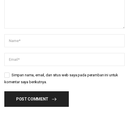
Simpan nama, email, dan situs web saya pada peramban ini untuk
komentar saya berikutnya.
POST COMMENT