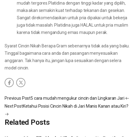
mudah tergores.Platidina dengan tinggi kadar yang dipilih,
maka akan semakin kuat terhadap tekanan dan gesekan.
Sangat direkomendasikan untuk pria dipakai untuk bekerja
juga tidak masalah. Platidina juga HALAL untuk pria muslim
karena tidak mengandung emas maupun perak.
Syarat Cincin Nikah Berapa Gram sebenarnya tidak ada yang baku.
Tinggal bagaimana cara anda dan pasangan menyesuaikan
anggaran. Tak hanya itu, jangan lupa sesuaikan dengan selera
model cincin.
Previous Post
5 cara mudah mengukur cincin dan Lingkaran Jari
Next Post
Ketahui Posisi Cincin Nikah di Jari Manis Kanan atau Kiri?
Related Posts