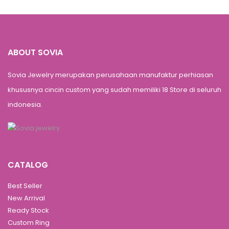
ABOUT SOVIA
Sovia Jewelry merupakan perusahaan manufaktur perhiasan
khususnya cincin custom yang sudah memiliki 18 Store di seluruh
indonesia.
CATALOG
Best Seller
New Arrival
Ready Stock
Custom Ring