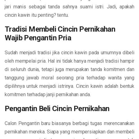
jari manis sebagai tanda sahnya suami istri. Jadi, apakah
cincin kawin itu penting? tentu.
Tradisi Membeli Cincin Pernikahan
Wajib Pengantin Pria
Sudah menjadi tradisi jika cincin kawin pada umumnya dibeli
oleh mempelai pria. Hal ini tidak hanya menjadi tradisi hampir
di seluruh dunia, tetapi juga merupakan tanda komitmen dan
tanggung jawab moral seorang pria terhadap wanita yang
dipilihnya untuk menjadi istrinya. Cincin kawin adalah bentuk
komitmen terhadap janji pernikahan anda.
Pengantin Beli Cincin Pernikahan
Calon Pengantin baru biasanya berbagi tugas merencanakan
pernikahan mereka. Siapa yang mempersiapkan dan membeli