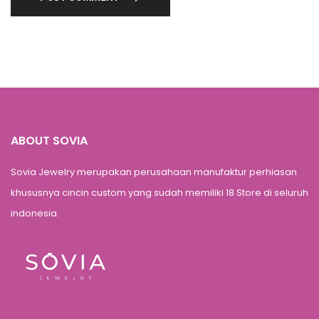
ABOUT SOVIA
Sovia Jewelry merupakan perusahaan manufaktur perhiasan
khususnya cincin custom yang sudah memiliki 18 Store di seluruh
indonesia.