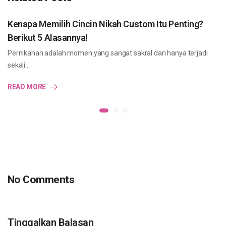
Kenapa Memilih Cincin Nikah Custom Itu Penting?
Berikut 5 Alasannya!
Pernikahan adalah momen yang sangat sakral dan hanya terjadi
sekali…
READ MORE
No Comments
Tinggalkan Balasan