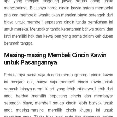
apa yang menjadi tanggung jawab setiap orang untuk
mencapainya. Biasanya harga cincin kawin antara mempelai
pria dan mempelai wanita akan menelan biaya setengah dari
biaya untuk membeli sepasang cincin tanda pernikahan ini
untuk mereka. Merupakan tanda kesetaraan bahwa suami dan
istri memiliki hak dan kewajiban yang sama dalam kehidupan
berumah tangga.
Masing-masing Membeli Cincin Kawin
untuk Pasangannya
Sebenarnya sama saja dengan membagi harga cincin kawin
ini menjadi dua, hanya saja membeli cincin kawin untuk
separuh lainnya memiliki arti yang lebih istimewa. Lebih dari
anda berdua memilih sepasang cincin dan membayar
setengah biaya, membeli setiap cincin lebih banyak untuk
anda masing-masing, memilih cincin khusus ini untuk