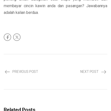
membayar cincin kawin anda dan pasangan? Jawabannya
adalah kalian berdua.
PREVIOUS POST
NEXT POST
Related Posts