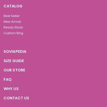
CATALOG
Best Seller
New Arrival
Ready Stock
Custom Ring
SOVIAPEDIA
SIZE GUIDE
OUR STORE
FAQ
WHY US
CONTACT US