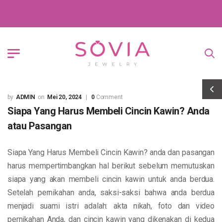
ADMIN
Mei 20, 2024
0
Comment
Siapa Yang Harus Membeli Cincin Kawin? Anda
atau Pasangan
Siapa Yang Harus Membeli Cincin Kawin? anda dan pasangan
harus mempertimbangkan hal berikut sebelum memutuskan
siapa yang akan membeli cincin kawin untuk anda berdua.
Setelah pernikahan anda, saksi-saksi bahwa anda berdua
menjadi suami istri adalah: akta nikah, foto dan video
pernikahan Anda, dan cincin kawin yang dikenakan di kedua