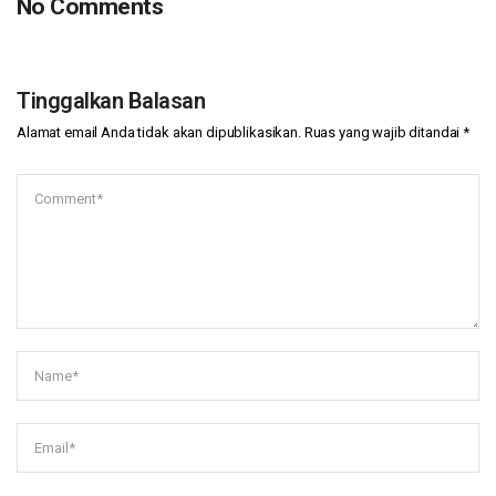
No Comments
Tinggalkan Balasan
Alamat email Anda tidak akan dipublikasikan.
Ruas yang wajib ditandai
*