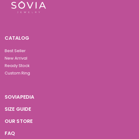
CATALOG
Best Seller
New Arrival
Ready Stock
Custom Ring
SOVIAPEDIA
SIZE GUIDE
OUR STORE
FAQ