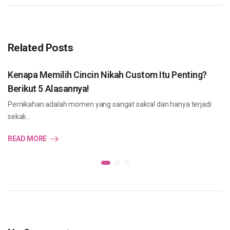
Related Posts
Kenapa Memilih Cincin Nikah Custom Itu Penting?
Berikut 5 Alasannya!
Pernikahan adalah momen yang sangat sakral dan hanya terjadi
sekali…
READ MORE