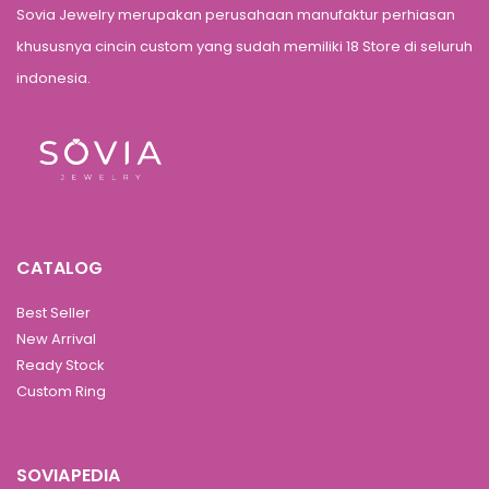
Sovia Jewelry merupakan perusahaan manufaktur perhiasan
khususnya cincin custom yang sudah memiliki 18 Store di seluruh
indonesia.
CATALOG
Best Seller
New Arrival
Ready Stock
Custom Ring
SOVIAPEDIA