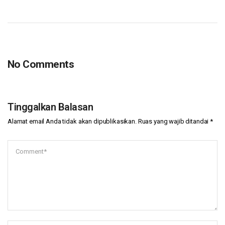
No Comments
Tinggalkan Balasan
Alamat email Anda tidak akan dipublikasikan.
Ruas yang wajib ditandai
*