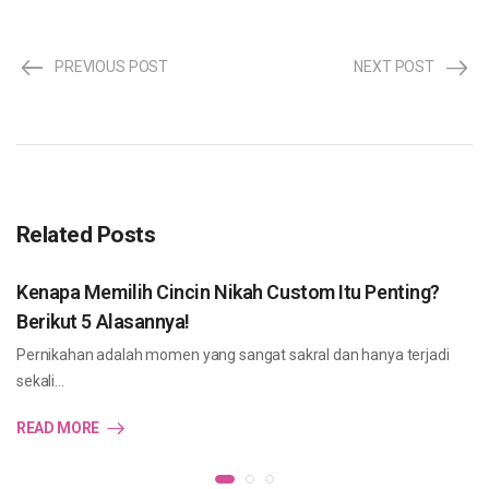
PREVIOUS POST
NEXT POST
Related Posts
Kenapa Memilih Cincin Nikah Custom Itu Penting?
Berikut 5 Alasannya!
Pernikahan adalah momen yang sangat sakral dan hanya terjadi
sekali…
READ MORE