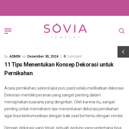
ADMIN
Desember 30, 2024
0
Comment
11 Tips Menentukan Konsep Dekorasi untuk
Pernikahan
Acara pernikahan, sekecil apa pun, pasti selalu melibatkan dekorasi.
Dekorasi memiliki peranan yang sangat penting dalam
menciptakan suasana yang diinginkan. Oleh karena itu, sangat
penting untuk memahami tips menentukan dekorasi pernikahan
agar bisa berkomunikasi dengan baik saat bertemu dengan vendor.
Dengan dekorasi yang tepat, sebuah gedung yang sederhana bisa