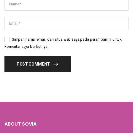
Simpan nama, email, dan situs web saya pada peramban ini untuk
komentar saya berikutnya.
POST COMMENT
ABOUT SOVIA