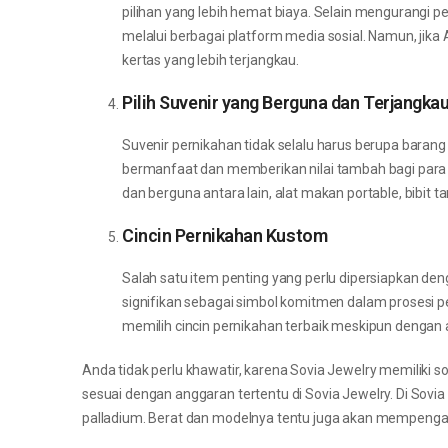
pilihan yang lebih hemat biaya. Selain mengurangi pe
melalui berbagai platform media sosial. Namun, jik
kertas yang lebih terjangkau.
Pilih Suvenir yang Berguna dan Terjangka
Suvenir pernikahan tidak selalu harus berupa barang
bermanfaat dan memberikan nilai tambah bagi para 
dan berguna antara lain, alat makan portable, bibit 
Cincin Pernikahan Kustom
Salah satu item penting yang perlu dipersiapkan den
signifikan sebagai simbol komitmen dalam prosesi pe
memilih cincin pernikahan terbaik meskipun dengan 
Anda tidak perlu khawatir, karena Sovia Jewelry memiliki
sesuai dengan anggaran tertentu di Sovia Jewelry. Di Sov
palladium. Berat dan modelnya tentu juga akan mempengar