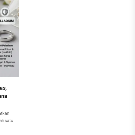
as,
ana
atkan
ah satu