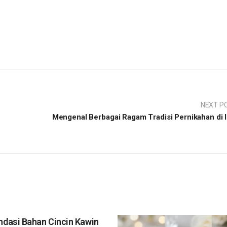
NEXT P
dasi Bahan Cincin Kawin