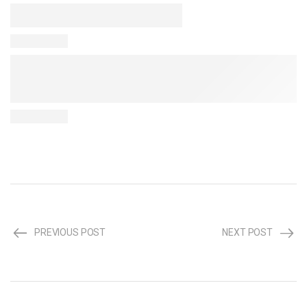
PREVIOUS POST
NEXT POST