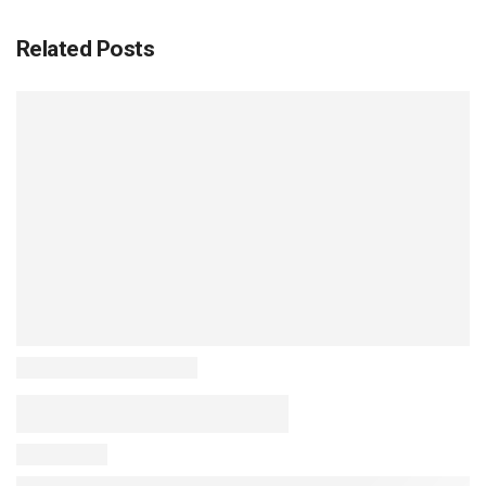
Related Posts