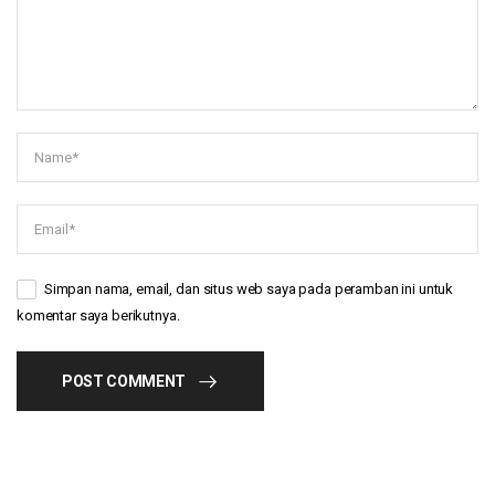
Simpan nama, email, dan situs web saya pada peramban ini untuk
komentar saya berikutnya.
POST COMMENT