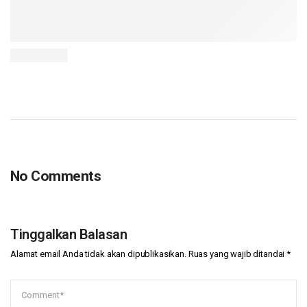
No Comments
Tinggalkan Balasan
Alamat email Anda tidak akan dipublikasikan.
Ruas yang wajib ditandai
*