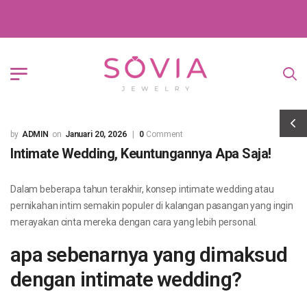
ADMIN
Januari 20, 2026
0
Comment
Intimate Wedding, Keuntungannya Apa Saja!
Dalam beberapa tahun terakhir, konsep intimate wedding atau
pernikahan intim semakin populer di kalangan pasangan yang ingin
merayakan cinta mereka dengan cara yang lebih personal.
apa sebenarnya yang dimaksud
dengan intimate wedding?