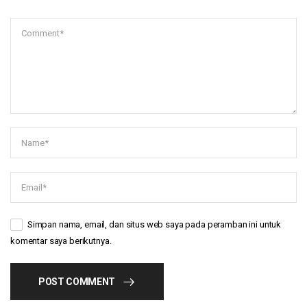
Simpan nama, email, dan situs web saya pada peramban ini untuk
komentar saya berikutnya.
POST COMMENT