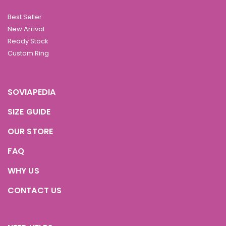
Best Seller
New Arrival
Ready Stock
Custom Ring
SOVIAPEDIA
SIZE GUIDE
OUR STORE
FAQ
WHY US
CONTACT US