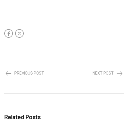
PREVIOUS POST
NEXT POST
Related Posts