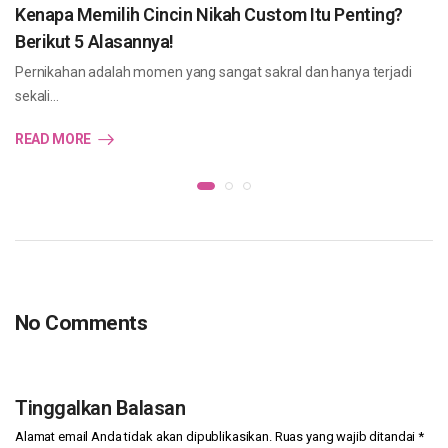
Kenapa Memilih Cincin Nikah Custom Itu Penting?
Berikut 5 Alasannya!
Pernikahan adalah momen yang sangat sakral dan hanya terjadi
sekali…
READ MORE
No Comments
Tinggalkan Balasan
Alamat email Anda tidak akan dipublikasikan.
Ruas yang wajib ditandai
*