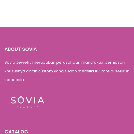
ABOUT SOVIA
Sovia Jewelry merupakan perusahaan manufaktur perhiasan
khususnya cincin custom yang sudah memiliki 18 Store di seluruh
indonesia.
CATALOG