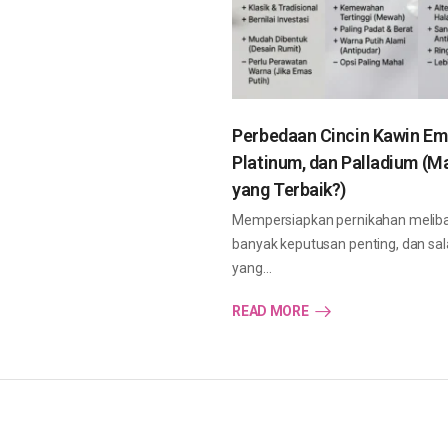
Perbedaan Cincin Kawin Em
Platinum, dan Palladium (M
yang Terbaik?)
Mempersiapkan pernikahan melib
banyak keputusan penting, dan sal
yang…
READ MORE