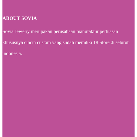
ABOUT SOVIA
Sovia Jewelry merupakan perusahaan manufaktur perhiasan
khususnya cincin custom yang sudah memiliki 18 Store di seluruh
indonesia.