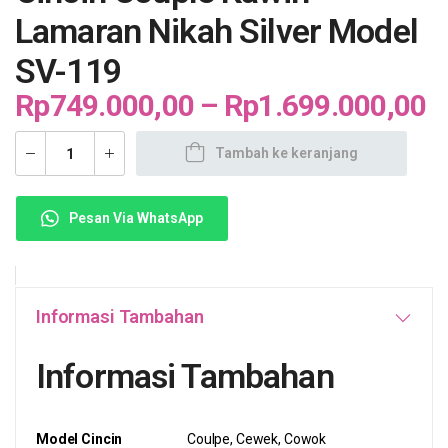
Lamaran Nikah Silver Model
SV-119
Rp
749.000,00
–
Rp
1.699.000,00
Tambah ke keranjang
Pesan Via WhatsApp
Informasi Tambahan
Informasi Tambahan
Model Cincin
Coulpe, Cewek, Cowok