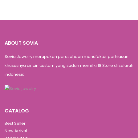
ABOUT SOVIA
Sovia Jewelry merupakan perusahaan manufaktur perhiasan
khususnya cincin custom yang sudah memiliki 18 Store di seluruh
indonesia.
CATALOG
Best Seller
New Arrival