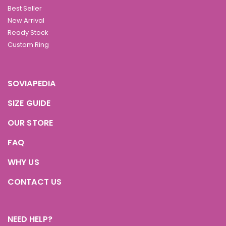
Best Seller
New Arrival
Ready Stock
Custom Ring
SOVIAPEDIA
SIZE GUIDE
OUR STORE
FAQ
WHY US
CONTACT US
NEED HELP?