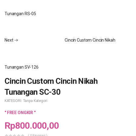
Tunangan RS-05
Next
Cincin Custom Cincin Nikah
Tunangan SV-126
Cincin Custom Cincin Nikah
Tunangan SC-30
KATEGORI:
Tanpa Kategori
" FREE ONGKIR "
Rp
800.000,00
( 0 Reviews )