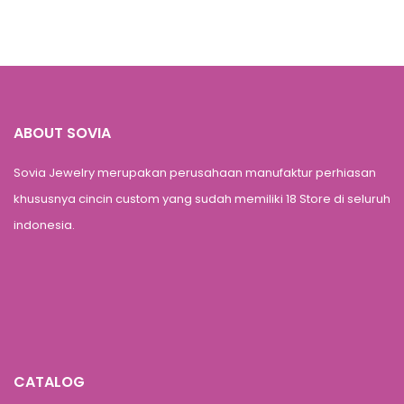
ABOUT SOVIA
Sovia Jewelry merupakan perusahaan manufaktur perhiasan
khususnya cincin custom yang sudah memiliki 18 Store di seluruh
indonesia.
CATALOG