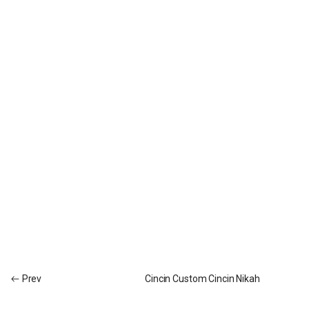
Prev
Cincin Custom Cincin Nikah