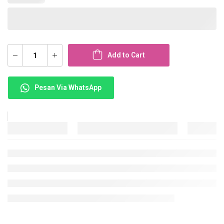
Add to Cart
Pesan Via WhatsApp