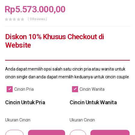
Rp
5.573.000,00
( 0 Reviews )
Diskon 10% Khusus Checkout di
Website
Anda dapat memilih opsi salah satu cincin pria atau wanita untuk
cincin single dan anda dapat memilih keduanya untuk cincin couple
Cincin Pria
Cincin Wanita
Cincin Untuk Pria
Cincin Untuk Wanita
Ukuran Cincin
Ukuran Cincin