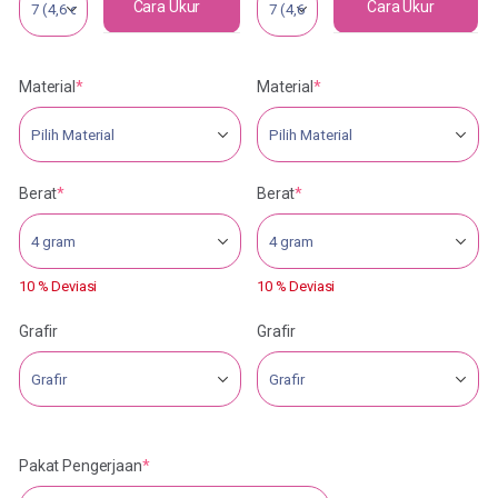
Cara Ukur
Cara Ukur
Material
*
Material
*
Berat
*
Berat
*
10 % Deviasi
10 % Deviasi
Grafir
Grafir
Pakat Pengerjaan
*