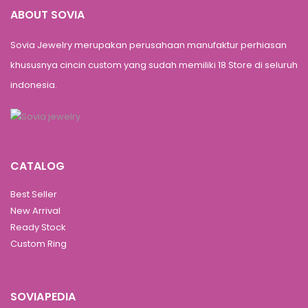
ABOUT SOVIA
Sovia Jewelry merupakan perusahaan manufaktur perhiasan
khususnya cincin custom yang sudah memiliki 18 Store di seluruh
indonesia.
CATALOG
Best Seller
New Arrival
Ready Stock
Custom Ring
SOVIAPEDIA