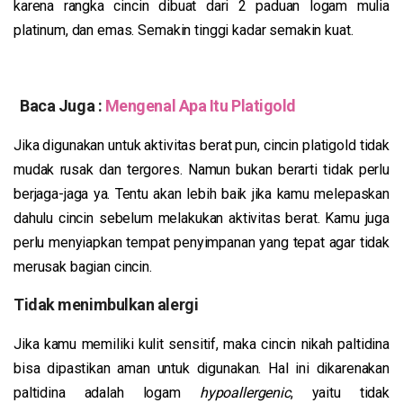
karena rangka cincin dibuat dari 2 paduan logam mulia
platinum, dan emas. Semakin tinggi kadar semakin kuat.
Baca Juga :
Mengenal Apa Itu Platigold
Jika digunakan untuk aktivitas berat pun, cincin platigold tidak
mudak rusak dan tergores. Namun bukan berarti tidak perlu
berjaga-jaga ya. Tentu akan lebih baik jika kamu melepaskan
dahulu cincin sebelum melakukan aktivitas berat. Kamu juga
perlu menyiapkan tempat penyimpanan yang tepat agar tidak
merusak bagian cincin.
Tidak menimbulkan alergi
Jika kamu memiliki kulit sensitif, maka cincin nikah paltidina
bisa dipastikan aman untuk digunakan. Hal ini dikarenakan
paltidina adalah logam
hypoallergenic
, yaitu tidak