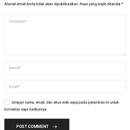
Alamat email Anda tidak akan dipublikasikan.
Ruas yang wajib ditandai
*
Simpan nama, email, dan situs web saya pada peramban ini untuk
komentar saya berikutnya.
POST COMMENT