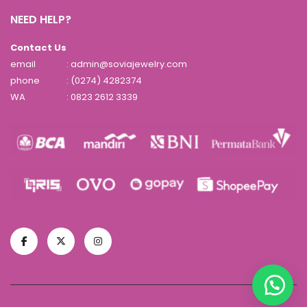
NEED HELP?
Contact Us
email
: admin@soviajewelry.com
phone
: (0274) 4282374
WA
:
0823 2612 3339