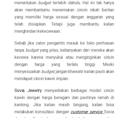
menentukan
budget
terlebih dahulu. Hal ini tak hanya
akan membantumu menemukan cincin nikah berlian
yang memiliki harga sesuai dengan anggaran yang
telah disiapkan. Tetapi juga membantu kalian
menghindari kekecewaan.
Sebab jika calon pengantin masuk ke toko perhiasan
tanpa
budget
yang jelas, kebanyakan dari mereka akan
kecewa karena menyukai atau menginginkan cincin
dengan harga yang terlalu tinggi. Meski
menyesuaikan
budget,
jangan khawatir kalian pasti akan
mendapat cincin kawin impian.
Sovia Jewelry
menyediakan berbagai model cincin
kawin dengan harga beragam dan pastinya ramah di
kantong. Jika kalian masih bingung, kalian bisa
melakukan konsultasi dengan
customer service
Sovia