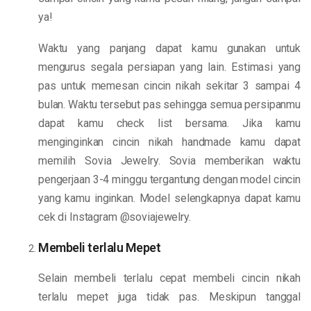
ya!
Waktu yang panjang dapat kamu gunakan untuk
mengurus segala persiapan yang lain. Estimasi yang
pas untuk memesan cincin nikah sekitar 3 sampai 4
bulan. Waktu tersebut pas sehingga semua persipanmu
dapat kamu check list bersama. Jika kamu
menginginkan cincin nikah handmade kamu dapat
memilih Sovia Jewelry. Sovia memberikan waktu
pengerjaan 3-4 minggu tergantung dengan model cincin
yang kamu inginkan. Model selengkapnya dapat kamu
cek di Instagram @soviajewelry.
Membeli terlalu Mepet
Selain membeli terlalu cepat membeli cincin nikah
terlalu mepet juga tidak pas. Meskipun tanggal