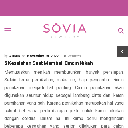
ADMIN
November 28, 2022
0
Comment
5 Kesalahan Saat Membeli Cincin Nikah
Memutuskan menikah membutuhkan banyak persiapan.
Selain tema pernikahan, make up, baju pengantin, cincin
pernikahan menjadi hal penting. Cincin pernikahan akan
digunakan seumur hidup sebagai lambang cinta dan ikatan
pernikahan yang sah. Karena pernikahan merupakan hal yang
sakral beberapa pertimbangan perlu untuk kamu pikirkan
dengan cerdas. Dalam hal ini kamu perlu menghindari
beberapa kesalahan yang seribn dilakukan para calon