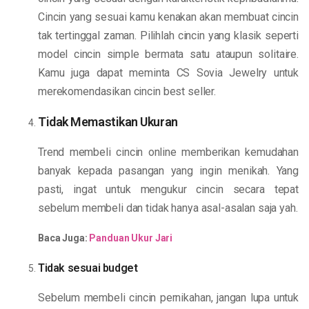
Cincin yang sesuai kamu kenakan akan membuat cincin
tak tertinggal zaman. Pilihlah cincin yang klasik seperti
model cincin simple bermata satu ataupun solitaire.
Kamu juga dapat meminta CS Sovia Jewelry untuk
merekomendasikan cincin best seller.
Tidak Memastikan Ukuran
Trend membeli cincin online memberikan kemudahan
banyak kepada pasangan yang ingin menikah. Yang
pasti, ingat untuk mengukur cincin secara tepat
sebelum membeli dan tidak hanya asal-asalan saja yah.
Baca Juga:
Panduan Ukur Jari
Tidak sesuai budget
Sebelum membeli cincin pernikahan, jangan lupa untuk