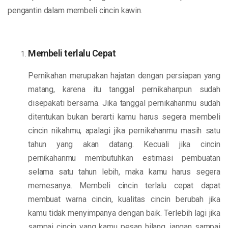
pengantin dalam membeli cincin kawin.
Membeli terlalu Cepat
Pernikahan merupakan hajatan dengan persiapan yang
matang, karena itu tanggal pernikahanpun sudah
disepakati bersama. Jika tanggal pernikahanmu sudah
ditentukan bukan berarti kamu harus segera membeli
cincin nikahmu, apalagi jika pernikahanmu masih satu
tahun yang akan datang. Kecuali jika cincin
pernikahanmu membutuhkan estimasi pembuatan
selama satu tahun lebih, maka kamu harus segera
memesanya. Membeli cincin terlalu cepat dapat
membuat warna cincin, kualitas cincin berubah jika
kamu tidak menyimpanya dengan baik. Terlebih lagi jika
sampai cincin yang kamu pesan hilang, jangan sampai