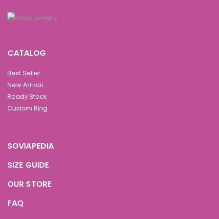
CATALOG
Best Seller
New Arrival
Ready Stock
Custom Ring
SOVIAPEDIA
SIZE GUIDE
OUR STORE
FAQ