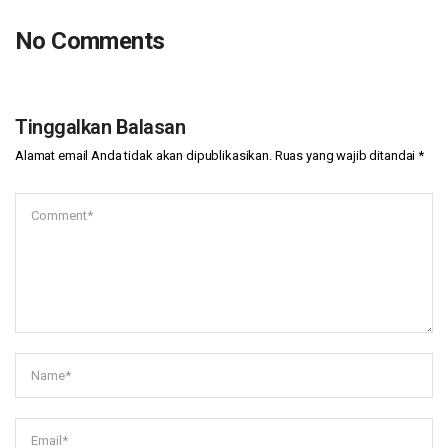
No Comments
Tinggalkan Balasan
Alamat email Anda tidak akan dipublikasikan.
Ruas yang wajib ditandai
*