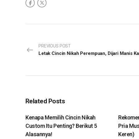
PREVIOUS POST
Related Posts
Kenapa Memilih Cincin Nikah
Rekomen
Custom Itu Penting? Berikut 5
Pria Mus
Alasannya!
Keren)