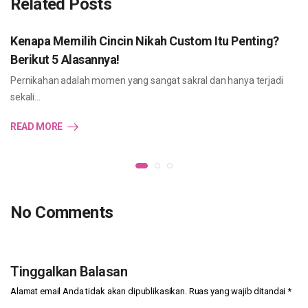
Related Posts
Kenapa Memilih Cincin Nikah Custom Itu Penting?
Berikut 5 Alasannya!
Pernikahan adalah momen yang sangat sakral dan hanya terjadi
sekali…
READ MORE
No Comments
Tinggalkan Balasan
Alamat email Anda tidak akan dipublikasikan.
Ruas yang wajib ditandai
*