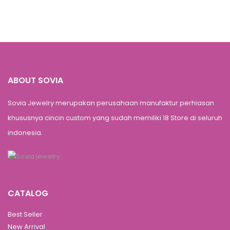
ABOUT SOVIA
Sovia Jewelry merupakan perusahaan manufaktur perhiasan
khususnya cincin custom yang sudah memiliki 18 Store di seluruh
indonesia.
CATALOG
Best Seller
New Arrival