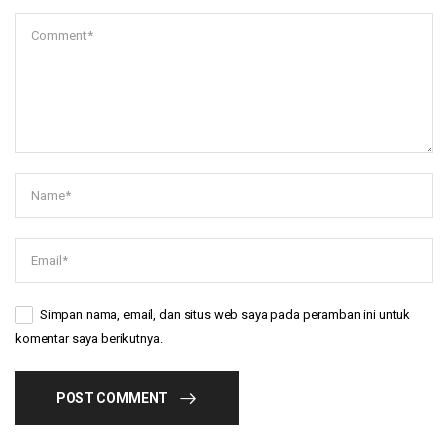
Simpan nama, email, dan situs web saya pada peramban ini untuk
komentar saya berikutnya.
POST COMMENT