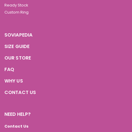
Ready Stock
Custom Ring
SOVIAPEDIA
SIZE GUIDE
OUR STORE
FAQ
WHY US
CONTACT US
NEED HELP?
Contact Us