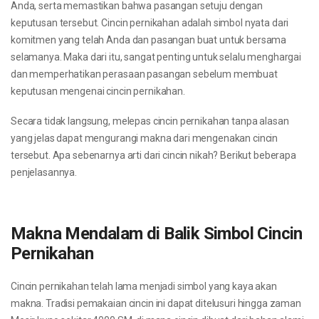
Anda, serta memastikan bahwa pasangan setuju dengan
keputusan tersebut. Cincin pernikahan adalah simbol nyata dari
komitmen yang telah Anda dan pasangan buat untuk bersama
selamanya. Maka dari itu, sangat penting untuk selalu menghargai
dan memperhatikan perasaan pasangan sebelum membuat
keputusan mengenai cincin pernikahan.
Secara tidak langsung, melepas cincin pernikahan tanpa alasan
yang jelas dapat mengurangi makna dari mengenakan cincin
tersebut. Apa sebenarnya arti dari cincin nikah? Berikut beberapa
penjelasannya.
Makna Mendalam di Balik Simbol Cincin
Pernikahan
Cincin pernikahan telah lama menjadi simbol yang kaya akan
makna. Tradisi pemakaian cincin ini dapat ditelusuri hingga zaman