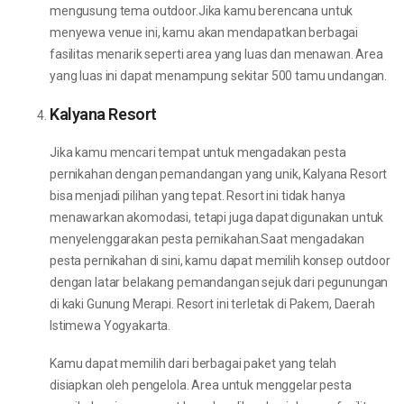
mengusung tema outdoor.Jika kamu berencana untuk
menyewa venue ini, kamu akan mendapatkan berbagai
fasilitas menarik seperti area yang luas dan menawan. Area
yang luas ini dapat menampung sekitar 500 tamu undangan.
Kalyana Resort
Jika kamu mencari tempat untuk mengadakan pesta
pernikahan dengan pemandangan yang unik, Kalyana Resort
bisa menjadi pilihan yang tepat. Resort ini tidak hanya
menawarkan akomodasi, tetapi juga dapat digunakan untuk
menyelenggarakan pesta pernikahan.Saat mengadakan
pesta pernikahan di sini, kamu dapat memilih konsep outdoor
dengan latar belakang pemandangan sejuk dari pegunungan
di kaki Gunung Merapi. Resort ini terletak di Pakem, Daerah
Istimewa Yogyakarta.
Kamu dapat memilih dari berbagai paket yang telah
disiapkan oleh pengelola. Area untuk menggelar pesta