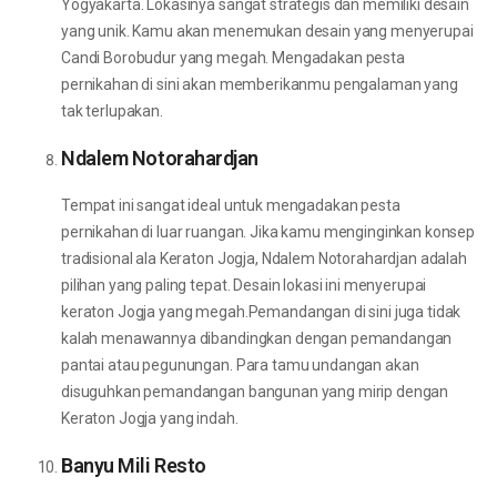
Yogyakarta. Lokasinya sangat strategis dan memiliki desain
yang unik. Kamu akan menemukan desain yang menyerupai
Candi Borobudur yang megah. Mengadakan pesta
pernikahan di sini akan memberikanmu pengalaman yang
tak terlupakan.
Ndalem Notorahardjan
Tempat ini sangat ideal untuk mengadakan pesta
pernikahan di luar ruangan. Jika kamu menginginkan konsep
tradisional ala Keraton Jogja, Ndalem Notorahardjan adalah
pilihan yang paling tepat. Desain lokasi ini menyerupai
keraton Jogja yang megah.Pemandangan di sini juga tidak
kalah menawannya dibandingkan dengan pemandangan
pantai atau pegunungan. Para tamu undangan akan
disuguhkan pemandangan bangunan yang mirip dengan
Keraton Jogja yang indah.
Banyu Mili Resto