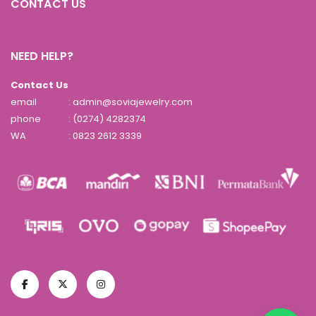
CONTACT US
NEED HELP?
Contact Us
email
: admin@soviajewelry.com
phone
: (0274) 4282374
WA
:
0823 2612 3339