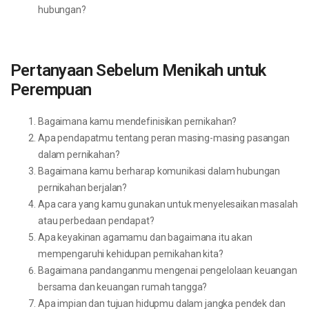
hubungan?
Pertanyaan Sebelum Menikah untuk
Perempuan
Bagaimana kamu mendefinisikan pernikahan?
Apa pendapatmu tentang peran masing-masing pasangan
dalam pernikahan?
Bagaimana kamu berharap komunikasi dalam hubungan
pernikahan berjalan?
Apa cara yang kamu gunakan untuk menyelesaikan masalah
atau perbedaan pendapat?
Apa keyakinan agamamu dan bagaimana itu akan
mempengaruhi kehidupan pernikahan kita?
Bagaimana pandanganmu mengenai pengelolaan keuangan
bersama dan keuangan rumah tangga?
Apa impian dan tujuan hidupmu dalam jangka pendek dan