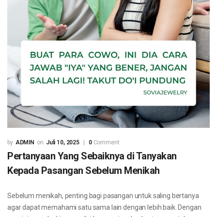
ADMIN
Juli 10, 2025
0
Comment
Pertanyaan Yang Sebaiknya di Tanyakan
Kepada Pasangan Sebelum Menikah
Sebelum menikah, penting bagi pasangan untuk saling bertanya
agar dapat memahami satu sama lain dengan lebih baik. Dengan