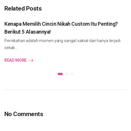
Related Posts
Kenapa Memilih Cincin Nikah Custom Itu Penting?
Berikut 5 Alasannya!
Pernikahan adalah momen yang sangat sakral dan hanya terjadi
sekali…
READ MORE
No Comments