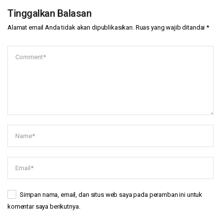
Tinggalkan Balasan
Alamat email Anda tidak akan dipublikasikan.
Ruas yang wajib ditandai
*
Simpan nama, email, dan situs web saya pada peramban ini untuk
komentar saya berikutnya.