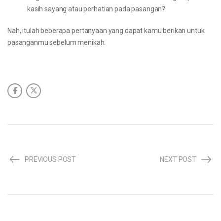
kasih sayang atau perhatian pada pasangan?
Nah, itulah beberapa pertanyaan yang dapat kamu berikan untuk
pasanganmu sebelum menikah.
PREVIOUS POST
NEXT POST