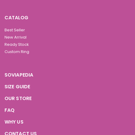
CATALOG
Best Seller
New Arrival
Ready Stock
Custom Ring
SOVIAPEDIA
SIZE GUIDE
OUR STORE
FAQ
WHY US
CONTACT US