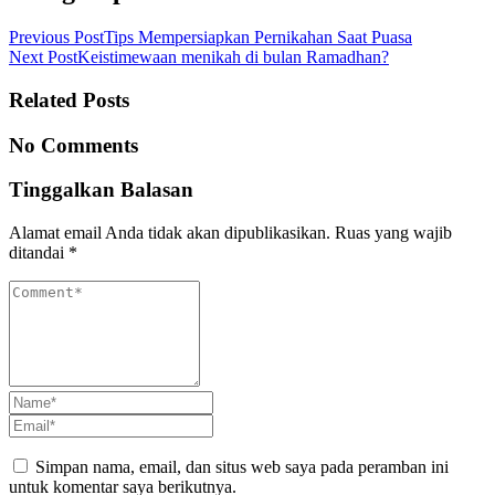
Previous Post
Tips Mempersiapkan Pernikahan Saat Puasa
Next Post
Keistimewaan menikah di bulan Ramadhan?
Related Posts
No Comments
Tinggalkan Balasan
Alamat email Anda tidak akan dipublikasikan.
Ruas yang wajib
ditandai
*
Simpan nama, email, dan situs web saya pada peramban ini
untuk komentar saya berikutnya.