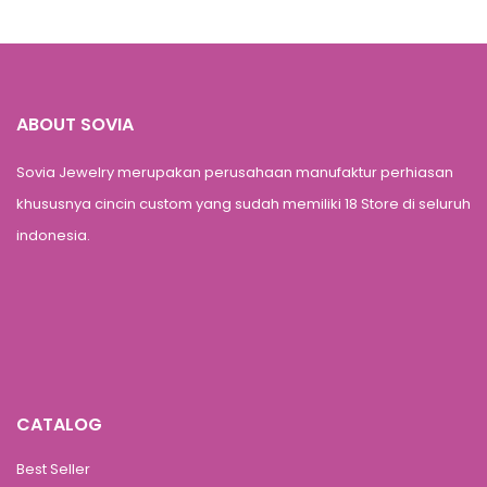
ABOUT SOVIA
Sovia Jewelry merupakan perusahaan manufaktur perhiasan
khususnya cincin custom yang sudah memiliki 18 Store di seluruh
indonesia.
CATALOG
Best Seller