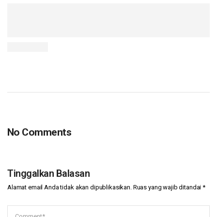
No Comments
Tinggalkan Balasan
Alamat email Anda tidak akan dipublikasikan.
Ruas yang wajib ditandai
*