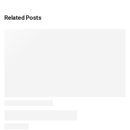
Related Posts