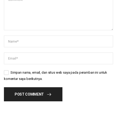
Simpan nama, email, dan situs web saya pada peramban ini untuk
komentar saya berikutnya.
POST COMMENT