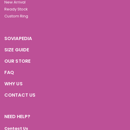
New Arrival
Ready Stock
Custom Ring
SOVIAPEDIA
SIZE GUIDE
OUR STORE
FAQ
WHY US
CONTACT US
NEED HELP?
Contact Us